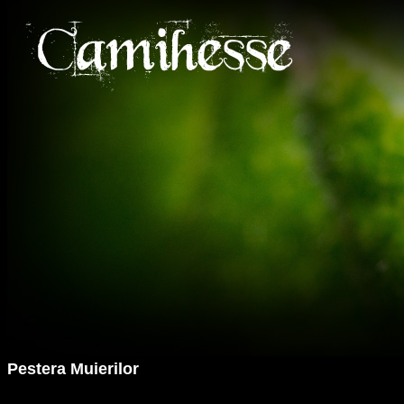
Pestera Muierilor