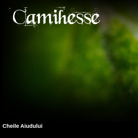
Cheile Aiudului